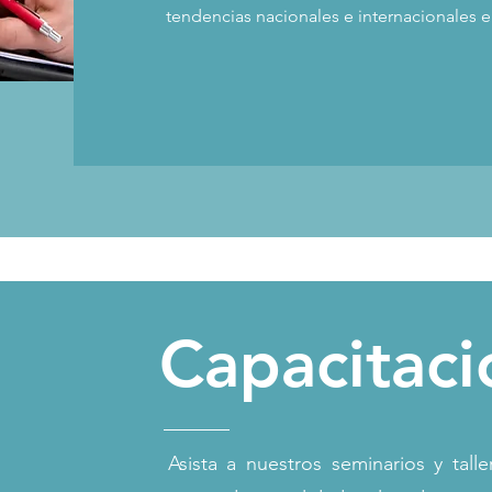
tendencias nacionales e internacionales
Capacitaci
Asista a nuestros seminarios y tall