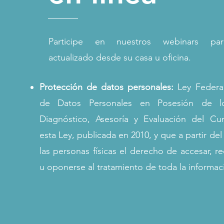
Participe en nuestros webinars pa
actualizado desde su casa u oficina.
Protección de datos personales:
Ley Federa
de Datos Personales en Posesión de los
Diagnóstico, Asesoría y Evaluación del Cu
esta Ley, publicada en 2010, y que a partir de
las personas físicas el derecho de accesar, rec
u oponerse al tratamiento de toda la informa