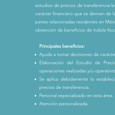
estudios de precios de transferencia le
carácter financiero que se deriven de l
partes relacionadas residentes en Méxic
obtención de beneficios de índole fisc
Principales beneficios:
Ayuda a tomar decisiones de carácte
Elaboración del Estudio de Preci
operaciones realizadas y/u operativ
Se aplica debidamente lo establec
precios de transferencia.
Personal especializado en esta área.
Atención personalizada.