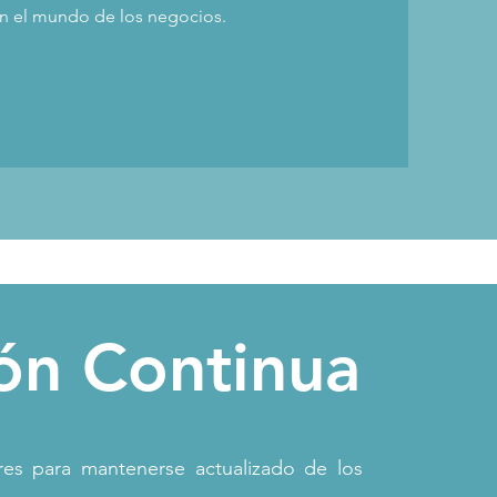
 en el mundo de los negocios.
ón Continua
eres para mantenerse actualizado de los