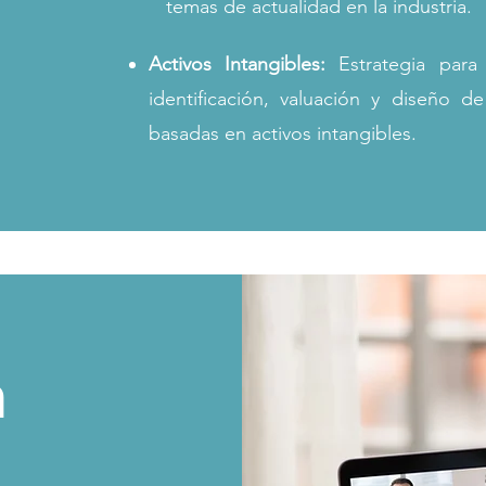
temas de actualidad en la industria.
Activos Intangibles:
Estrategia par
identificación, valuación y diseño de
basadas en activos intangibles.
n