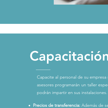
Capacitación
Capacite al personal de su empresa si
asesores programarán un taller espe
podrán impartir en sus instalaciones
Precios de transferencia:
Además de ser